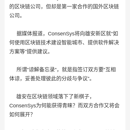
的区块链公司，但却是第一家合作的国外区块链
公司。
据媒体报道，ConsenSys将向雄安新区就“如
何使用区块链技术建设智能城市、提供软件解决
方案等”提供建议。
所谓“谅解备忘录“，就是指签订双方要“互相
体谅，妥善处理彼此的分歧与争议”。
雄安在区块链领域落下了新棋子，
ConsenSys为何能获得青睐？而双方合作又将会
如何展开？