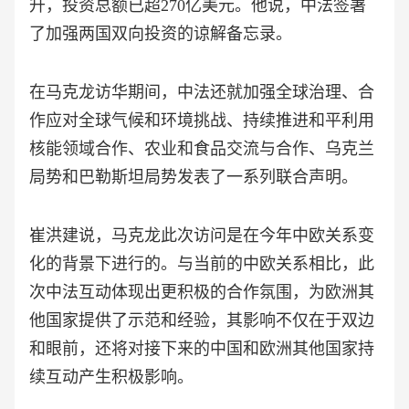
升，投资总额已超270亿美元。他说，中法签署
了加强两国双向投资的谅解备忘录。
在马克龙访华期间，中法还就加强全球治理、合
作应对全球气候和环境挑战、持续推进和平利用
核能领域合作、农业和食品交流与合作、乌克兰
局势和巴勒斯坦局势发表了一系列联合声明。
崔洪建说，马克龙此次访问是在今年中欧关系变
化的背景下进行的。与当前的中欧关系相比，此
次中法互动体现出更积极的合作氛围，为欧洲其
他国家提供了示范和经验，其影响不仅在于双边
和眼前，还将对接下来的中国和欧洲其他国家持
续互动产生积极影响。