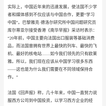
实际上，中国近年来的迅速发展，使法国不少学
者和媒体感到不仅应该与中国合作，更要
“学习
中国”。巴黎雅克·德洛尔研究所中国问题研究员
库尔蒂亚尔接受香港《南华早报》采访时表示：
“20年前，中国主要向法国出口服装等基础消费
品，而法国曾拥有世界上最快的列车、最快的飞
机、最好的核电站……如今我们领先的只有欧莱
雅。所以，我们现在应该从中国学习很多东西
——这也是为什么我们需要在不同领域保持合
作。”
法国《回声报》称，几十年来，中国一直努力说
服西方公司到中国投资，以学习西方企业的经