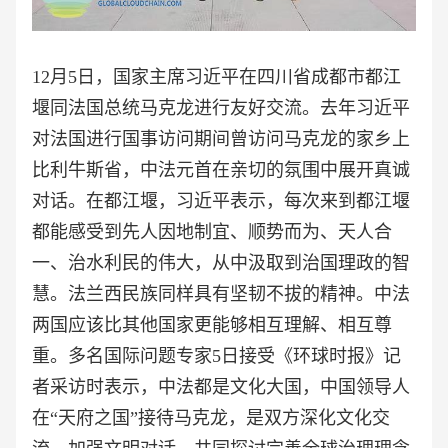
12月5日，国家主席习近平在四川省成都市都江
堰同法国总统马克龙进行友好交流。去年习近平
对法国进行国事访问期间曾访问马克龙的家乡上
比利牛斯省，中法元首在亲切的氛围中展开真诚
对话。在都江堰，习近平表示，每次来到都江堰
都能感受到先人因地制宜、顺势而为、天人合
一、治水利民的伟大，从中汲取到治国理政的智
慧。法兰西民族同样具有坚韧不拔的精神。中法
两国应该比其他国家更能够相互理解、相互尊
重。多名国际问题专家5日接受《环球时报》记
者采访时表示，中法都是文化大国，中国领导人
在“天府之国”接待马克龙，是双方深化文化交