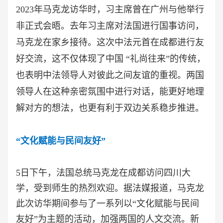
2023年马克龙访华时，习主席曾在广州与他举行
非正式会晤。去年习主席对法国进行国事访问，
马克龙在家乡接待。这次中法元首在成都进行友
好交流，这不仅体现了中国 “礼尚往来”的传统，
也表明中法领导人对彼此之间友谊的重视。两国
领导人在这种亲密氛围中进行对话，能更好地理
解对方的想法，也更有利于双边关系稳步推进。
“文化赋能与民间友好”
5日下午，法国总统马克龙在成都访问四川大
学，受到师生的热烈欢迎。据法媒报道，马克龙
此次访华期间参与了一系列以“文化赋能与民间
友好”为主题的活动，加强两国的人文交流。新