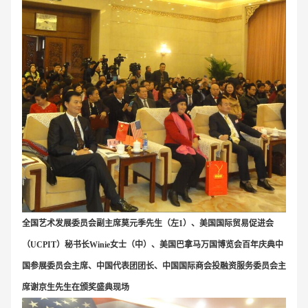
全国艺术发展委员会副主席莫元季先生（左1）、美国国际贸易促进会
（UCPIT）秘书长Winie女士（中）、美国巴拿马万国博览会百年庆典中
国参展委员会主席、中国代表团团长、中国国际商会投融资服务委员会主
席谢京生先生在颁奖盛典现场