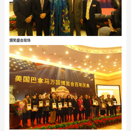
颁奖盛会现场