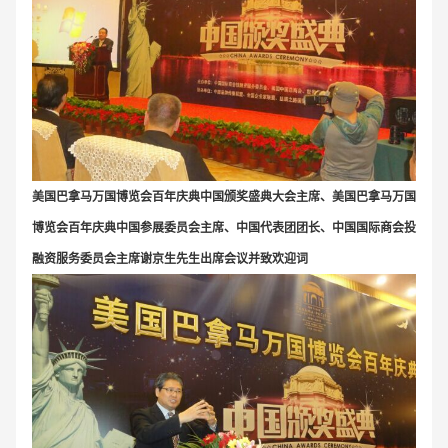
美国巴拿马万国博览会百年庆典中国颁奖盛典大会主席、美国巴拿马万国
博览会百年庆典中国参展委员会主席、中国代表团团长、中国国际商会投
融资服务委员会主席谢京生先生出席会议并致欢迎词