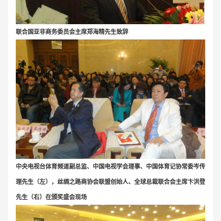
联合国亚非商务委员会主席郑海精先生致辞
中央电视台体育频道副总监、中国电视学会理事、中国体育记协常委岑传
理先生（左），丝绸之路商协会联盟创始人、全球总裁联合会主席卞洪登
先生（右）在颁奖盛会现场