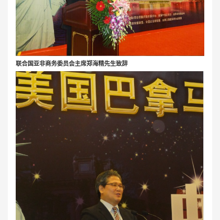
联合国亚非商务委员会主席郑海精先生致辞