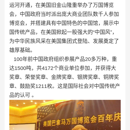
运河开通，在美国旧金山隆重举办了万国博览
会，中国政府当时派出庞大商业团队数千人参加
博览会，并搭建具有中国特色的中国馆，展示中
国传统产品，在美国掀起一股强大的“中国风”，
为中华民族风采在美国集团式登陆、发展奠定了
雄厚基础。
100年前中国政府组织参展产品20多万种，重
达1500吨，共4172个商业单位参加，并获得大
奖章、荣誉奖章、金牌奖章、银牌奖章、铜牌奖
章、鼓励奖1211枚。这是国际社会对中国传统产
品的认可 。