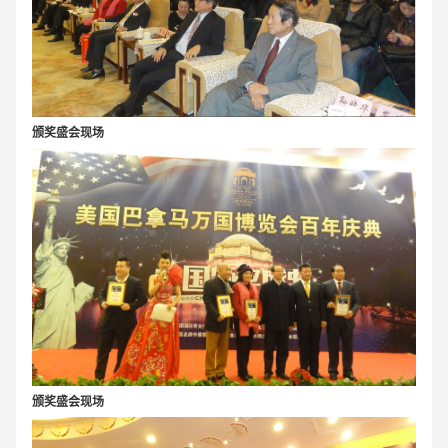
颁奖盛会现场
颁奖盛会现场