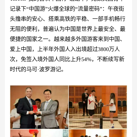
记录下“中国游”火爆全球的“流量密码”：午夜街
头撸串的安心、搭乘高铁的平稳、一部手机畅行
无阻的便利，普遍认为中国是世界上最安全、最
便捷的国家之一。越来越多外国游客来到中国、
爱上中国，上半年外国人入出境超过3800万人
次，免签入境外国人同比上升54%，不断续写新
时代的马可·波罗游记。