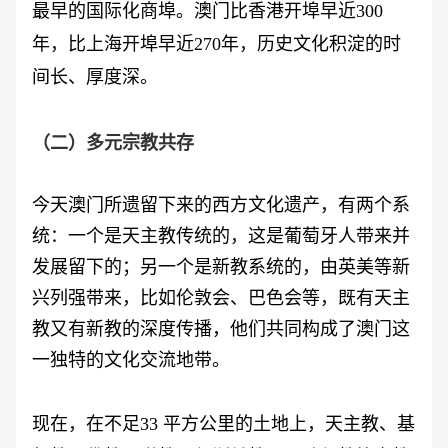
最早的国际化商埠。澳门比香港开埠早近300
年，比上海开埠早近270年，历史文化积淀的时
间长、厚度深。
（二）多元宗教共存
今天澳门所遗留下来的西方文化遗产，有两个系
统：一个是天主教传统的，这是葡萄牙人带来并
发展留下的；另一个是新教系统的，由英美等新
兴列强带来，比如伦敦会、巴色会等，既有天主
教又有新教的深度传播，他们共同构成了澳门这
一独特的文化交流地带。
现在，在不足
33 平方公里的土地上，天主教、基