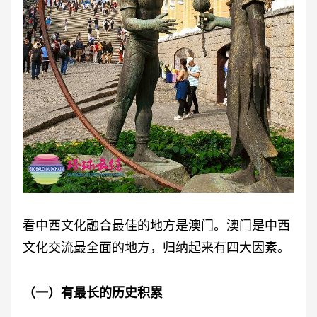
看中西文化融合最佳的地方是澳门。澳门是中西
文化交流最全面的地方，归纳起来有四大因素。
（一）有最长的历史积累