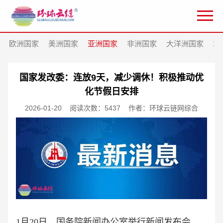
欧洲国家
美洲国家
亚洲国家
非洲国家
大洋洲国家
北
国家发改委：连放9天，减少调休！积极推动优
化节假日安排
2026-01-20
阅读次数：5437
作者：环球云链网综合
1月20日，国务院新闻办公室举行新闻发布会，