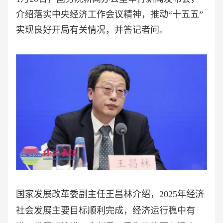
介绍落实中央经济工作会议精神，推动“十五五”
实现良好开局有关情况，并答记者问。
国家发展改革委副主任王昌林介绍，
2025年经济
社会发展主要目标顺利完成，经济运行稳中有