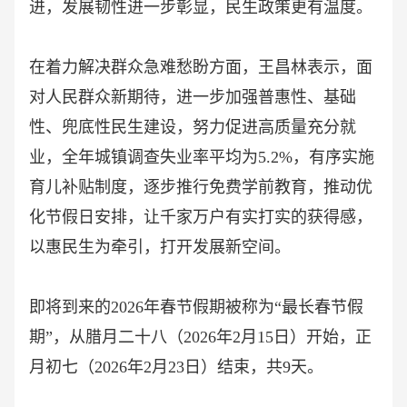
进，发展韧性进一步彰显，民生政策更有温度。
在着力解决群众急难愁盼方面，王昌林表示，面
对人民群众新期待，进一步加强普惠性、基础
性、兜底性民生建设，努力促进高质量充分就
业，全年城镇调查失业率平均为
5.2%，有序实施
育儿补贴制度，逐步推行免费学前教育，推动优
化节假日安排，让千家万户有实打实的获得感，
以惠民生为牵引，打开发展新空间。
即将到来的
2026年春节假期被称为“最长春节假
期”，从腊月二十八（2026年2月15日）开始，正
月初七（2026年2月23日）结束，共9天。