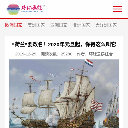
欧洲国家
美洲国家
亚洲国家
非洲国家
大洋洲国家
北
“荷兰”要改名！2020年元旦起，你得这么叫它
2019-12-29
阅读次数：25286
作者：环球云链综合