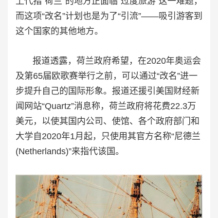
上代指“荷兰”的地方正面临“过度旅游”这一难题，
而这项“改名”计划也是为了“引流”——吸引游客到
这个国家的其他地方。
报道透露，荷兰政府希望，在2020年奥运会
及第65届欧歌赛举行之前，可以通过“改名”进一
步提升自己的国际形象。报道还援引美国财经新
闻网站“Quartz”消息称，荷兰政府将花费22.3万
美元，以使其国内公司、使馆、各个政府部门和
大学自2020年1月起，只使用其官方名称“尼德兰
(Netherlands)”来指代该国。