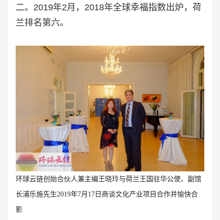
二。2019年2月，2018年全球幸福指数出炉，荷
兰排名第六。
环球云链创始合伙人兼主编王晓玲与荷兰王国驻华公使、副馆
长浦乐施先生2019年7月17日商谈文化产业项目合作并愉快合
影