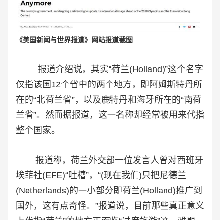
《美国新闻与世界报道》网站报道截图
报道介绍说，其实“荷兰(Holland)”这个名字
仅指该国12个省中的两个地方，即阿姆斯特丹所
在的“北荷兰省”，以及鹿特丹和海牙所在的“南荷
兰省”。然而据报道，这一名称却经常被用来代指
整个国家。
报道称，荷兰外交部一位发言人曾对西班牙
埃菲社(EFE)“吐槽”，“(现在我们)只把尼德兰
(Netherlands)的一小部分即荷兰(Holland)推广到
国外，这有点奇怪。”报道说，目前那些真正意义