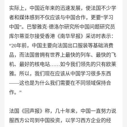
实际上，中国近年来的迅速发展，使法国不少学
者和媒体感到不仅应该与中国合作，更要
“学习
中国”。巴黎雅克·德洛尔研究所中国问题研究员
库尔蒂亚尔接受香港《南华早报》采访时表示：
“20年前，中国主要向法国出口服装等基础消费
品，而法国曾拥有世界上最快的列车、最快的飞
机、最好的核电站……如今我们领先的只有欧莱
雅。所以，我们现在应该从中国学习很多东西
——这也是为什么我们需要在不同领域保持合
作。”
法国《回声报》称，几十年来，中国一直努力说
服西方公司到中国投资，以学习西方企业的经