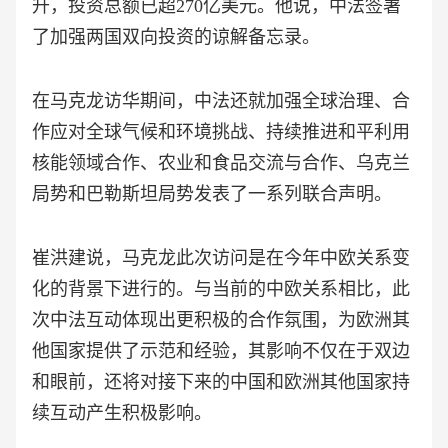
升，投资总额已超270亿美元。他说，中法签署
了加强两国双向投资的谅解备忘录。
在马克龙访华期间，中法还就加强全球治理、合
作应对全球气候和环境挑战、持续推进和平利用
核能领域合作、农业和食品交流与合作、乌克兰
局势和巴勒斯坦局势发表了一系列联合声明。
崔洪建说，马克龙此次访问是在今年中欧关系变
化的背景下进行的。与当前的中欧关系相比，此
次中法互动体现出更积极的合作氛围，为欧洲其
他国家提供了示范和经验，其影响不仅在于双边
和眼前，还将对接下来的中国和欧洲其他国家持
续互动产生积极影响。