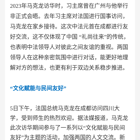
2023年马克龙访华时，习主席曾在广州与他举行
非正式会晤。去年习主席对法国进行国事访问，
马克龙在家乡接待。这次中法元首在成都进行友
好交流，这不仅体现了中国 “礼尚往来”的传统，
也表明中法领导人对彼此之间友谊的重视。两国
领导人在这种亲密氛围中进行对话，能更好地理
解对方的想法，也更有利于双边关系稳步推进。
“文化赋能与民间友好”
5日下午，法国总统马克龙在成都访问四川大
学，受到师生的热烈欢迎。据法媒报道，马克龙
此次访华期间参与了一系列以“文化赋能与民间
友好”为主题的活动，加强两国的人文交流。新