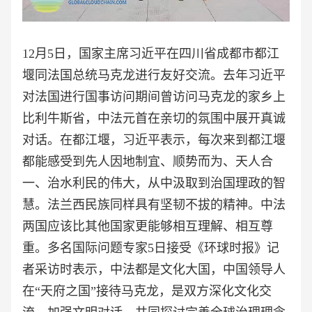
12月5日，国家主席习近平在四川省成都市都江
堰同法国总统马克龙进行友好交流。去年习近平
对法国进行国事访问期间曾访问马克龙的家乡上
比利牛斯省，中法元首在亲切的氛围中展开真诚
对话。在都江堰，习近平表示，每次来到都江堰
都能感受到先人因地制宜、顺势而为、天人合
一、治水利民的伟大，从中汲取到治国理政的智
慧。法兰西民族同样具有坚韧不拔的精神。中法
两国应该比其他国家更能够相互理解、相互尊
重。多名国际问题专家5日接受《环球时报》记
者采访时表示，中法都是文化大国，中国领导人
在“天府之国”接待马克龙，是双方深化文化交