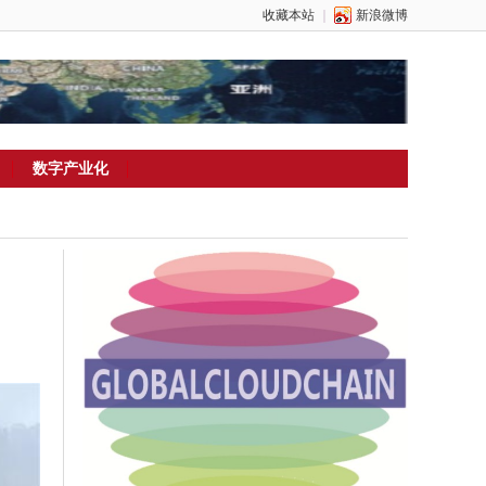
收藏本站
｜
新浪微博
数字产业化