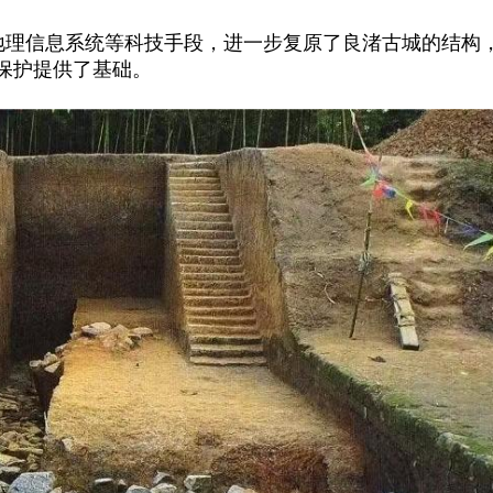
S地理信息系统等科技手段，进一步复原了良渚古城的结构
保护提供了基础。