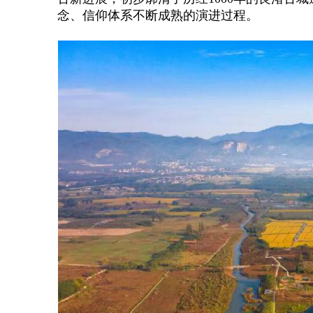
念、信仰体系不断成熟的演进过程。