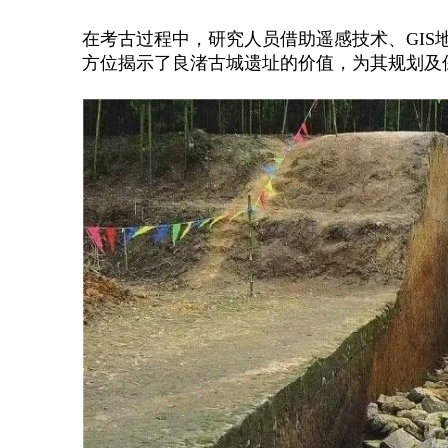
在考古过程中，研究人员借助遥感技术、
GI
方位揭示了良渚古城遗址的价值，为其规划及