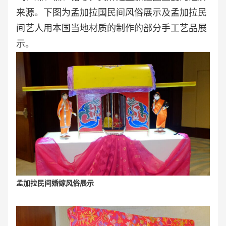
来源。下图为孟加拉国民间风俗展示及孟加拉民
间艺人用本国当地材质的制作的部分手工艺品展
示。
孟加拉民间婚嫁风俗展示