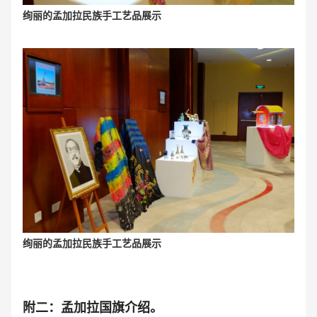
绚丽的孟加拉民族手工艺品展示
绚丽的孟加拉民族手工艺品展示
附二：孟加拉国旗介绍。