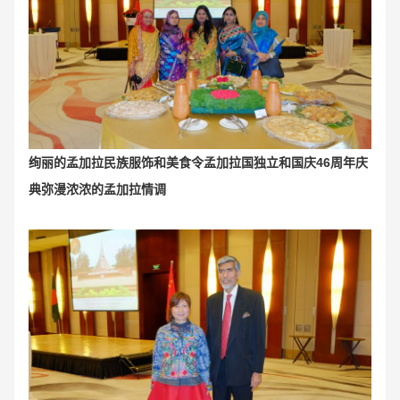
绚丽的孟加拉民族服饰和美食令孟加拉国独立和国庆46周年庆
典弥漫浓浓的孟加拉情调