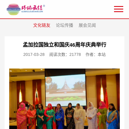
文化链友
论坛传播
展会见闻
孟加拉国独立和国庆46周年庆典举行
2017-03-28
阅读次数：21778
作者：本站