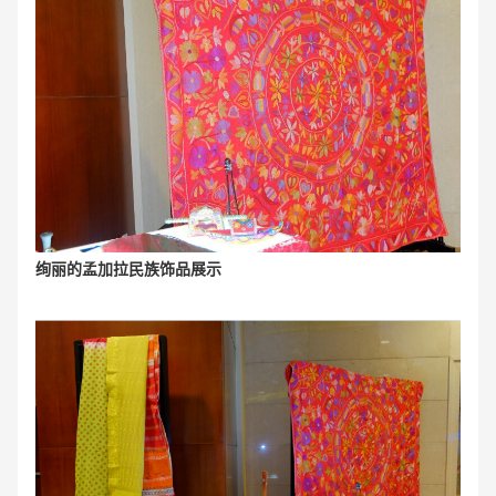
绚丽的孟加拉民族饰品展示