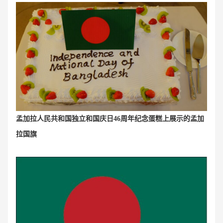
孟加拉人民共和国独立和国庆日46周年纪念蛋糕上展示的孟加
拉国旗