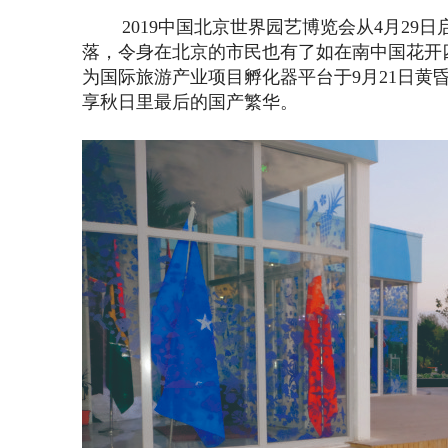
2019中国北京世界园艺博览会从4月29日
落，令身在北京的市民也有了如在南中国花开
为国际旅游产业项目孵化器平台于9月21日
享秋日里最后的国产繁华。