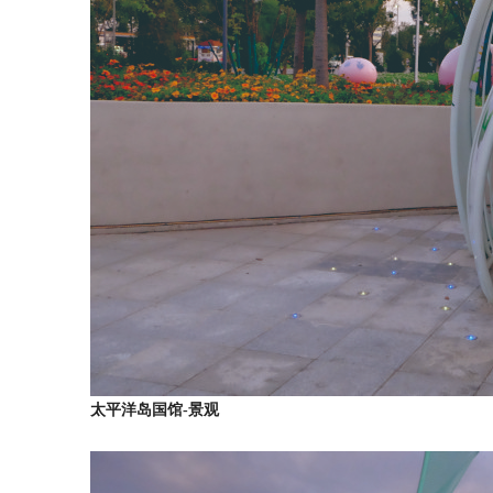
太平洋岛国馆-景观