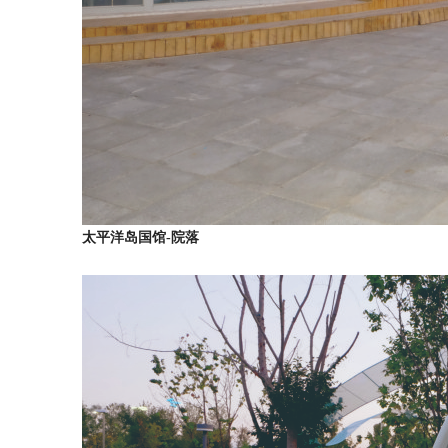
太平洋岛国馆-院落