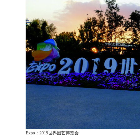
Expo：2019世界园艺博览会