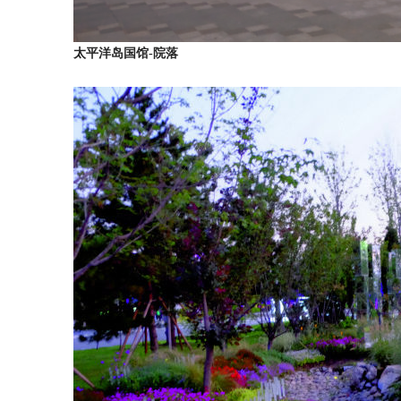
太平洋岛国馆-院落