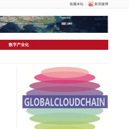
收藏本站
｜
新浪微博
数字产业化