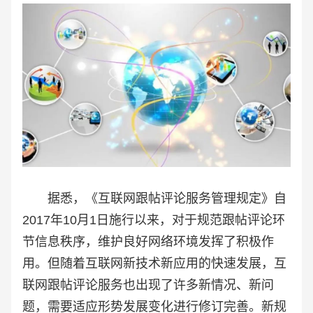
据悉，《互联网跟帖评论服务管理规定》自
2017年10月1日施行以来，对于规范跟帖评论环
节信息秩序，维护良好网络环境发挥了积极作
用。但随着互联网新技术新应用的快速发展，互
联网跟帖评论服务也出现了许多新情况、新问
题，需要适应形势发展变化进行修订完善。新规