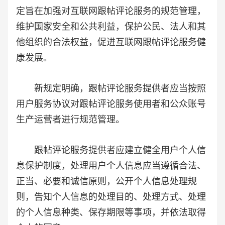
定旨在加强对互联网跟帖评论服务的规范管理，
维护国家安全和公共利益，保护公民、法人和其
他组织的合法权益，促进互联网跟帖评论服务健
康发展。
新规定明确，跟帖评论服务提供者应当按照
用户服务协议对跟帖评论服务使用者和公众账号
生产运营者进行规范管理。
跟帖评论服务提供者应建立健全用户个人信
息保护制度，处理用户个人信息应当遵循合法、
正当、必要和诚信原则，公开个人信息处理规
则，告知个人信息的处理目的、处理方式、处理
的个人信息种类、保存期限等事项，并依法取得