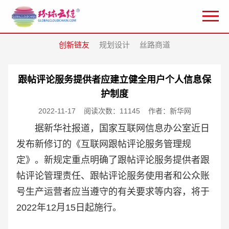
创新链友
规划设计
丝路商道
跟帖评论服务提供者应建立健全用户个人信息保
护制度
2022-11-17
阅读次数：11145
作者：新华网
据新华社报道，国家互联网信息办公室近日
发布新修订的《互联网跟帖评论服务管理规
定》。新规定重点明确了跟帖评论服务提供者跟
帖评论管理责任、跟帖评论服务使用者和公众账
号生产运营者应当遵守的有关要求等内容，将于
2022年12月15日起施行。