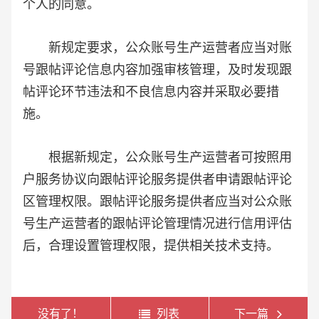
个人的同意。
新规定要求，公众账号生产运营者应当对账
号跟帖评论信息内容加强审核管理，及时发现跟
帖评论环节违法和不良信息内容并采取必要措
施。
根据新规定，公众账号生产运营者可按照用
户服务协议向跟帖评论服务提供者申请跟帖评论
区管理权限。跟帖评论服务提供者应当对公众账
号生产运营者的跟帖评论管理情况进行信用评估
后，合理设置管理权限，提供相关技术支持。
没有了！
列表
下一篇