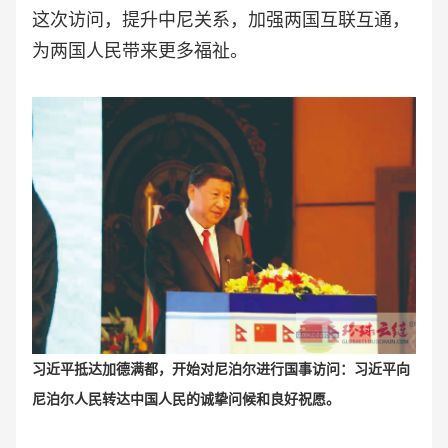
这次访问，提升中尼关系，加强两国互联互通，
为两国人民带来更多福祉。
习近平抵达加德满都，开始对尼泊尔进行国事访问：习近平向
尼泊尔人民转达中国人民的诚挚问候和良好祝愿。