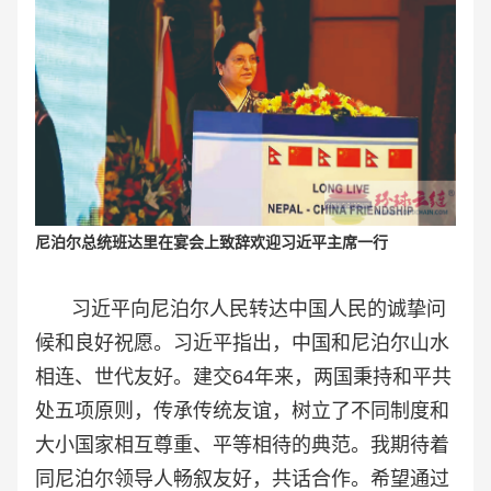
尼泊尔总统班达里在宴会上致辞欢迎习近平主席一行
习近平向尼泊尔人民转达中国人民的诚挚问
候和良好祝愿。习近平指出，中国和尼泊尔山水
相连、世代友好。建交64年来，两国秉持和平共
处五项原则，传承传统友谊，树立了不同制度和
大小国家相互尊重、平等相待的典范。我期待着
同尼泊尔领导人畅叙友好，共话合作。希望通过