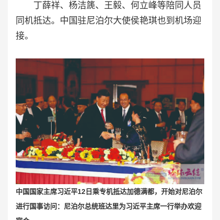
丁薛祥、杨洁篪、王毅、何立峰等陪同人员
同机抵达。
中国驻尼泊尔大使侯艳琪也到机场迎
接。
中国国家主席习近平12日乘专机抵达加德满都，开始对尼泊尔
进行国事访问：
尼泊尔总统班达里为习近平主席一行举办欢迎