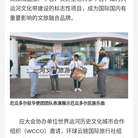
运河文化带建设的标志性项目，成为国际国内有
重要影响的文旅融合品牌。
厄瓜多尔驻华使团团队表演展示厄瓜多尔民族乐曲
应大会协办单位世界运河历史文化城市合作
组织（WCCO）邀请，环球云链国际旅行社组