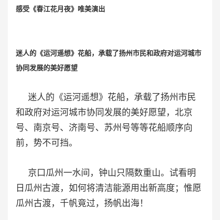
感受《春江花月夜》唯美演出
迷人的《运河遥想》花船，承载了扬州市民和政府对运河城市
协同发展的美好愿望
迷人的《运河遥想》花船，承载了扬州市民
和政府对运河城市协同发展的美好愿望，北京
号、南京号、济南号、苏州号等等花船顺序向
前，势不可挡。
京口瓜州一水间，钟山只隔数重山。试看明
日瓜州古渡，如何将清洁能源用出新高度；惟愿
瓜州古渡，千帆竟过，扬帆出海！