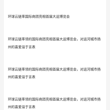
环球云链率国际商团亮相首届大运博览会
环球云链率领的国际商团亮相首届大运博览会，对运河城市扬
州的喜爱溢于言表
环球云链率领的国际商团亮相首届大运博览会，对运河城市扬
州的喜爱溢于言表
环球云链率领的国际商团亮相首届大运博览会，对运河城市扬
州的喜爱溢于言表