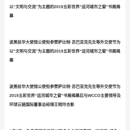
以“
文明与交流”为主题的2019五彩世界“运河城市之窗”书展揭
幕
波黑驻华大使馆公使衔参赞萨比特·苏巴亚克先生等外交使节为
以“
文明与交流”为主题的2019五彩世界“运河城市之窗”书展揭
幕
波黑驻华大使馆公使衔参赞萨比特·苏巴亚克先生等外交使节
为
2019五彩世界“运河城市之窗”书展揭幕后
与
WCCO主要领导及
环球云链国际董事总经理王晓玲
合影