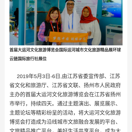
首届大运河文化旅游博览会国际运河城市文化旅游精品展环球
云链国际旅行社展位
2019年5月3日-6日,由江苏省委宣传部、江苏
省文化和旅游厅、江苏省文联、扬州市人民政府
主办的首届大运河文化旅游博览会在江苏省扬州
市举行，持续四天。通过主题演出、展览展示、
主题论坛等精彩纷呈的活动，将大运河文化旅游
博览会打造成为沿线城市文旅融合发展的平台、
文旅精品推广平台，美好生活共享平台，成为大