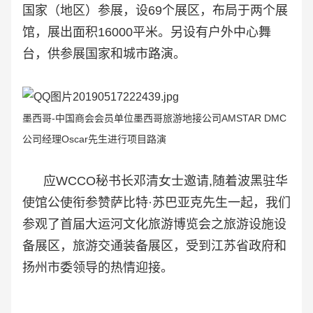
国家（地区）参展，设69个展区，布局于两个展
馆，展出面积16000平米。另设有户外中心舞
台，供参展国家和城市路演。
墨西哥-中国商会会员单
位墨西哥旅游地接公司AMSTAR DMC
公司经理Oscar先生进行项目路演
应WCCO秘书长邓清女士邀请,随着波黑驻华
使馆公使衔参赞萨比特·苏巴亚克先生一起，我们
参观了首届大运河文化旅游博览会之旅游设施设
备展区，旅游交通装备展区，受到江苏省政府和
扬州市委领导的热情迎接。