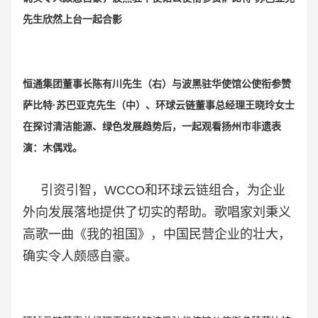
先生欣然上台一起合影
恒通集团董事长陈有川先生（右）与
波黑驻华使馆公使衔参赞
萨比特·苏巴亚克先生（中）、环球云链董事总经理王晓玲女士
在探讨清洁能源、绿色发展趋势后，一起观看扬州市非遗表
演：木偶戏。
引资引智，WCCO和环球云链组合，为企业
外向发展落地提供了切实的帮助。歌唱家刘秉义
高歌一曲《我的祖国》，中国民营企业的壮大，
确实令人颇感自豪。