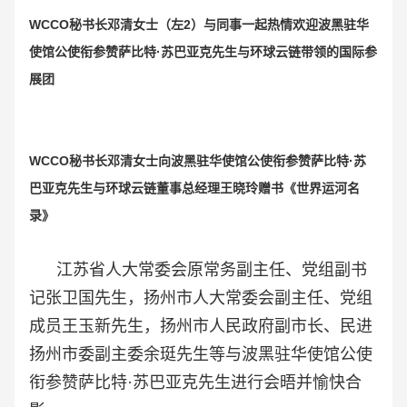
WCCO秘书长邓清女士（左2）与同事一起热情欢迎波黑驻华
使馆公使衔参赞萨比特·苏巴亚克先生与环球云链带领的国际参
展团
WCCO秘书长邓清女士向波黑驻华使馆公使衔参赞萨比特·苏
巴亚克先生与环球云链董事总经理王晓玲赠书《世界运河名
录》
江苏省人大常委会原常务副主任、党组副书
记张卫国先生，扬州市人大常委会副主任、党组
成员王玉新先生，扬州市人民政府副市长、民进
扬州市委副主委余珽先生等与波黑驻华使馆公使
衔参赞萨比特·苏巴亚克先生进行会晤并愉快合