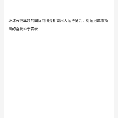
环球云链率领的国际商团亮相首届大运博览会，对运河城市扬
州的喜爱溢于言表