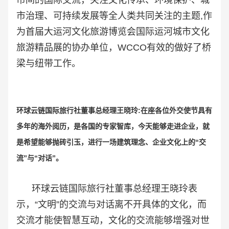
市治理、可持续发展等全人类共同关注的主题,作
为首届大运河文化旅游博览会国际运河城市文化
旅游精品展的协办单位，WCCO有效的做好了桥
梁与纽带工作。
环球云链国际旅行社董事总经理王晓玲:
在座各位外交使节具有
多年的海外阅历，是各国的专家智库，今天能够走进企业，就
是希望能够抛砖引玉，进行一场建筑理念、企业文化上的“交
流”与“对话”。
环球云链国际旅行社董事总经理王晓玲表
示，“文明”的交流与对话离不开具体的文化，而
交流才能使智慧互动，文化的交流能够增强对世