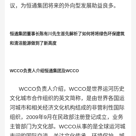
议，为恒通集团将来的外向型发展助益良多。
恒通集团董事长陈有川先生首先解析了如何将将绿色环保建筑
和清洁能源做到了新高度
WCCO负责人介绍
恒通集团及WCCO
WCCO负责人介绍，WCCO是世界运河历史
文化城市合作组织的英文简称，是由世界各国运
河城市和相关经济文化机构结成的非营利性国际
组织，2009年9月在民政部注册登记成立，业务
主管部门为文化部。WCCO从事的是全球运河城
市间的国际交流，关注文化传承、环境保护、城