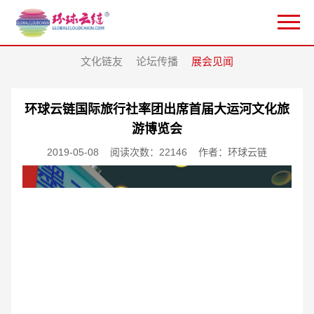
文化链友
论坛传播
展会见闻
环球云链国际旅行社率团出席首届大运河文化旅
游博览会
2019-05-08
阅读次数：22146
作者：环球云链