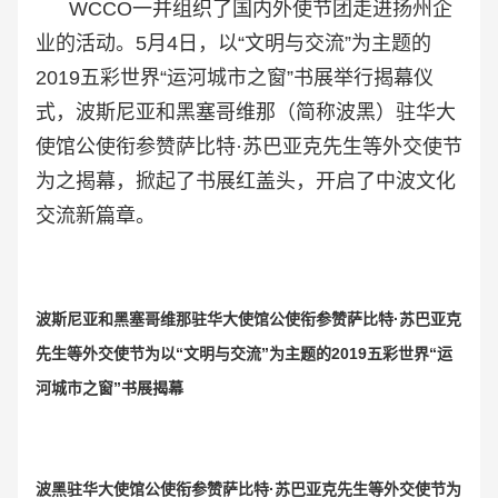
WCCO一并组织了国内外使节团走进扬州企
业的活动。5月4日，以“文明与交流”为主题的
2019五彩世界“运河城市之窗”书展举行揭幕仪
式，波斯尼亚和黑塞哥维那（简称波黑）驻华大
使馆公使衔参赞萨比特·苏巴亚克先生等外交使节
为之揭幕，掀起了书展红盖头，开启了中波文化
交流新篇章。
波斯尼亚和黑塞哥维那驻华大使馆公使衔参赞萨比特·苏巴亚克
先生等外交使节为以“
文明与交流”为主题的2019五彩世界“运
河城市之窗”书展揭幕
波黑驻华大使馆公使衔参赞萨比特·苏巴亚克先生等外交使节为