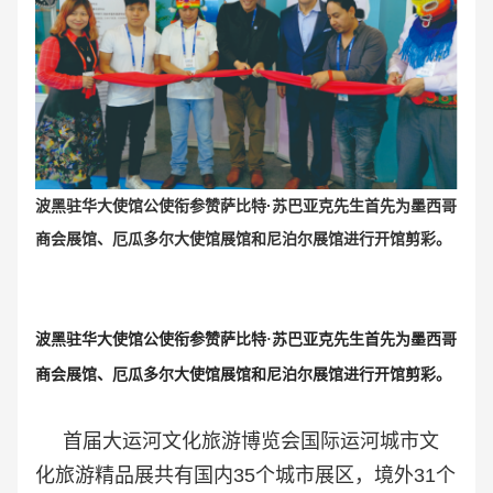
波黑驻华大使馆公使衔参赞萨比特·苏巴亚克先生首先为墨西哥
商会展馆、厄瓜多尔大使馆展馆和尼泊尔展馆进行开馆剪彩。
波黑驻华大使馆公使衔参赞萨比特·苏巴亚克先生首先为墨西哥
商会展馆、厄瓜多尔大使馆展馆和尼泊尔展馆进行开馆剪彩。
首届大运河文化旅游博览会国际运河城市文
化旅游精品展共有国内35个城市展区，境外31个