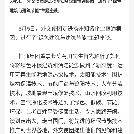
5月5日，外交使团走进扬州知名企业恒通集团，进行了“绿色
建筑与建筑节能”主题座谈。
5月5日，外交使团走进扬州知名企业恒通集
团，进行了“绿色建筑与建筑节能”主题座谈。
恒通集团董事长陈有川先生首先解析了如何
将将绿色环保建筑和清洁能源做到了新高度：运
用可再生能源地源热泵技术，太阳能技术；围护
结构保温技术，节能门窗与遮阳技术；人车分流
技术，坡地景观土壤修复技术；雨水回收利用技
术，空气净化技术等达到了绿色、低碳、节能、
环保，让老百姓享受健康生活，令人思路开阔。
谈到走出去，走出国门，将先进的环保节能技术
推广到世界各地，外交使团提出他们的见解和建