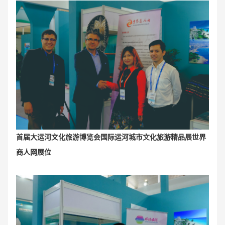
首届大运河文化旅游博览会国际运河城市文化旅游精品展世界
商人网展位