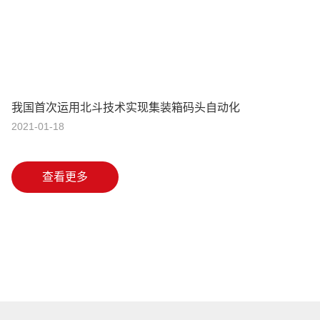
我国首次运用北斗技术实现集装箱码头自动化
2021-01-18
查看更多