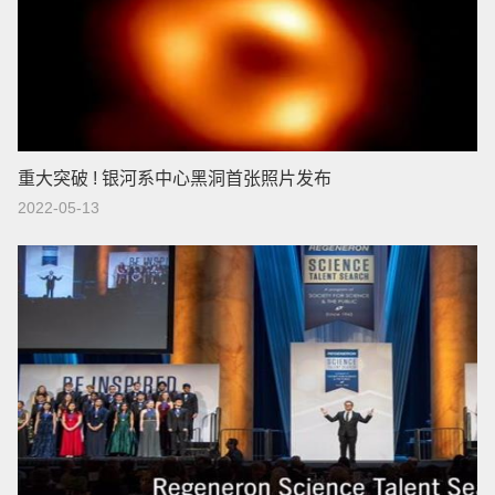
重大突破 ! 银河系中心黑洞首张照片发布
2022-05-13