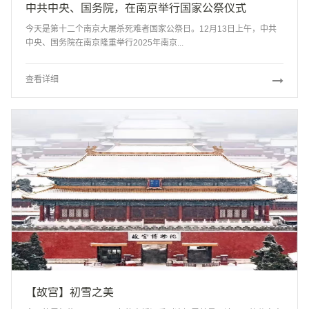
中共中央、国务院，在南京举行国家公祭仪式
今天是第十二个南京大屠杀死难者国家公祭日。12月13日上午，中共
中央、国务院在南京隆重举行2025年南京...
查看详细
【故宫】初雪之美