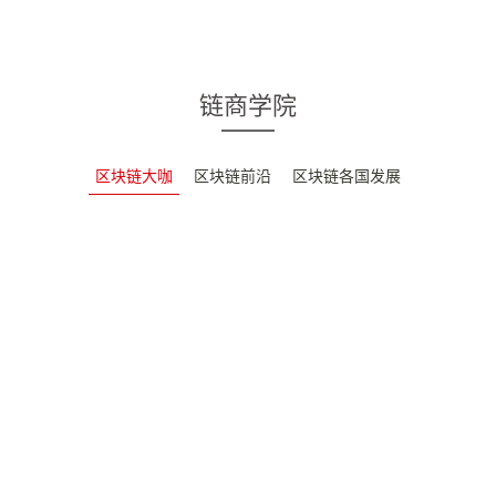
链商学院
区块链大咖
区块链前沿
区块链各国发展