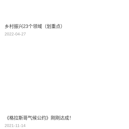
乡村振兴23个领域（划重点）
2022-04-27
《格拉斯哥气候公约》刚刚达成！
2021-11-14