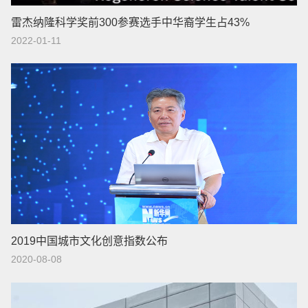
雷杰纳隆科学奖前300参赛选手中华裔学生占43%
2022-01-11
2019中国城市文化创意指数公布
2020-08-08