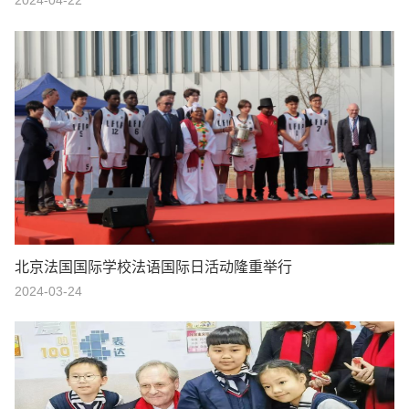
2024-04-22
北京法国国际学校法语国际日活动隆重举行
2024-03-24