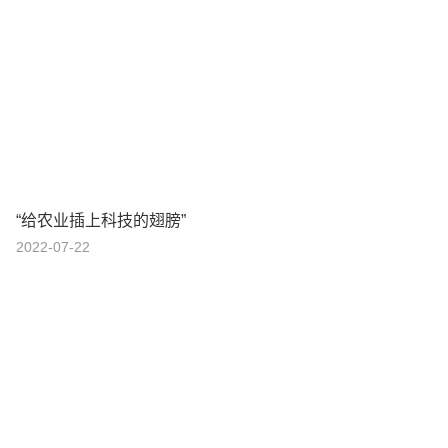
“给农业插上科技的翅膀”
2022-07-22