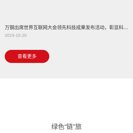
万钢出席世界互联网大会领先科技成果发布活动，彰显科技之魅
2019-10-20
查看更多
绿色“链”旅