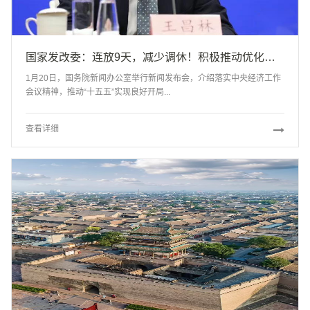
国家发改委：连放9天，减少调休！积极推动优化节假日安排
1月20日，国务院新闻办公室举行新闻发布会，介绍落实中央经济工作
会议精神，推动“十五五”实现良好开局...
查看详细