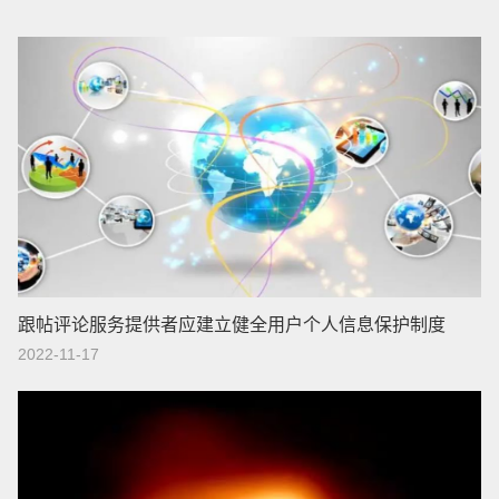
跟帖评论服务提供者应建立健全用户个人信息保护制度
2022-11-17