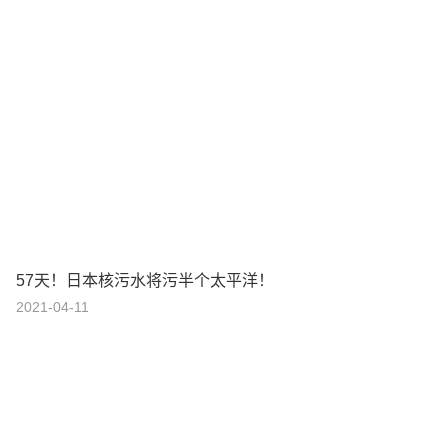
57天！日本核污水将污半个太平洋！
2021-04-11