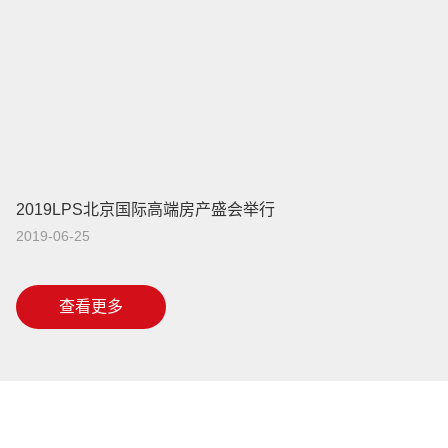
2019LPS北京国际高端房产盛会举行
2019-06-25
查看更多