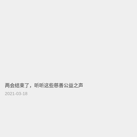
两会结束了，听听这些慈善公益之声
2021-03-18