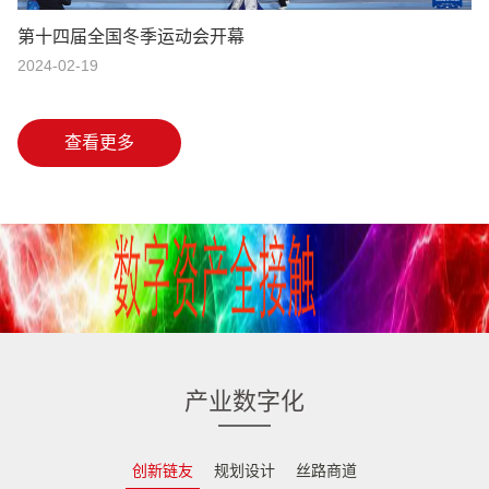
第十四届全国冬季运动会开幕
2024-02-19
查看更多
产业数字化
创新链友
规划设计
丝路商道