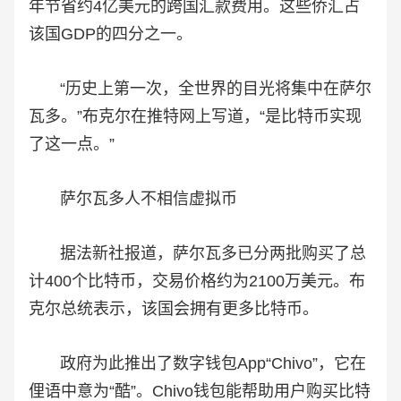
年节省约4亿美元的跨国汇款费用。这些侨汇占
该国GDP的四分之一。
“历史上第一次，全世界的目光将集中在萨尔
瓦多。”布克尔在推特网上写道，“是比特币实现
了这一点。”
萨尔瓦多人不相信虚拟币
据法新社报道，萨尔瓦多已分两批购买了总
计400个比特币，交易价格约为2100万美元。布
克尔总统表示，该国会拥有更多比特币。
政府为此推出了数字钱包App“Chivo”，它在
俚语中意为“酷”。Chivo钱包能帮助用户购买比特