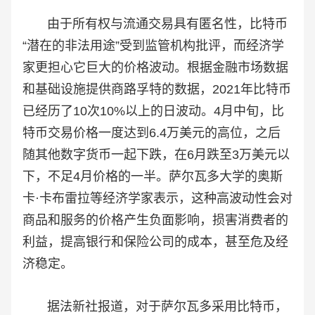
由于所有权与流通交易具有匿名性，比特币
“潜在的非法用途”受到监管机构批评，而经济学
家更担心它巨大的价格波动。根据金融市场数据
和基础设施提供商路孚特的数据，2021年比特币
已经历了10次10%以上的日波动。4月中旬，比
特币交易价格一度达到6.4万美元的高位，之后
随其他数字货币一起下跌，在6月跌至3万美元以
下，不足4月价格的一半。萨尔瓦多大学的奥斯
卡·卡布雷拉等经济学家表示，这种高波动性会对
商品和服务的价格产生负面影响，损害消费者的
利益，提高银行和保险公司的成本，甚至危及经
济稳定。
据法新社报道，对于萨尔瓦多采用比特币，