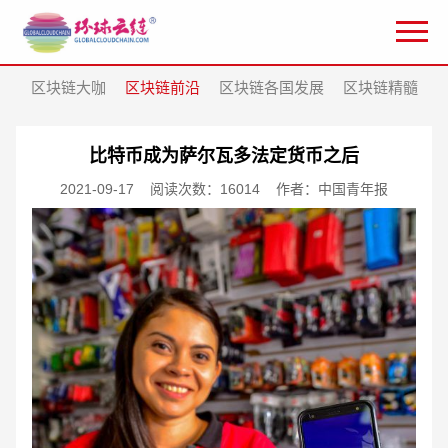
区块链大咖
区块链前沿
区块链各国发展
区块链精髓
比特币成为萨尔瓦多法定货币之后
2021-09-17
阅读次数：16014
作者：中国青年报