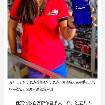
9月10日，萨尔瓦多首都圣萨尔瓦多，商店店员展示手机上的
Chivo钱包。图片来源 视觉中国
像其他数百万萨尔瓦多人一样，过去几周