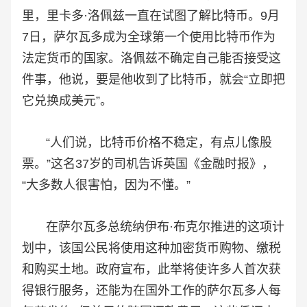
里，里卡多·洛佩兹一直在试图了解比特币。9月
7日，萨尔瓦多成为全球第一个使用比特币作为
法定货币的国家。洛佩兹不确定自己能否接受这
件事，他说，要是他收到了比特币，就会“立即把
它兑换成美元”。
“人们说，比特币价格不稳定，有点儿像股
票。”这名37岁的司机告诉英国《金融时报》，
“大多数人很害怕，因为不懂。”
在萨尔瓦多总统纳伊布·布克尔推进的这项计
划中，该国公民将使用这种加密货币购物、缴税
和购买土地。政府宣布，此举将使许多人首次获
得银行服务，还能为在国外工作的萨尔瓦多人每