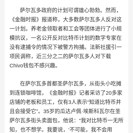
萨尔瓦多政府的计划可谓雄心勃勃。然而，
《金融时报》报道称，大多数萨尔瓦多人反对这
一计划。养老金领取者和工会等团体进行了小规
模抗议，一名公开反对比特币计划的数字专家在
没有逮捕令的情况下被警方拘捕。法新社援引一
项民调称，近三分之二的萨尔瓦多人对下载
Chivo钱包不感兴趣。
在萨尔瓦多首都圣萨尔瓦多，从街头小吃摊
到连锁咖啡馆，《金融时报》记者采访了20多家
店铺的老板和员工，仅有3人表示“知道比特币并
且会接受它”。35岁的瓜达卢佩·埃斯科瓦尔在圣
萨尔瓦多街头卖面包，他说：“我对比特币一无所
知，也不想学。我要说，‘不可能，我不会用