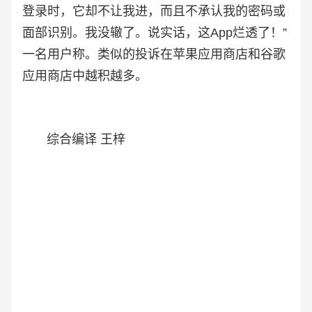
登录时，它却不让我进，而且不承认我的密码或
面部识别。我没辙了。说实话，这App烂透了！”
一名用户称。类似的投诉在苹果应用商店和谷歌
应用商店中越积越多。
综合编译 王梓