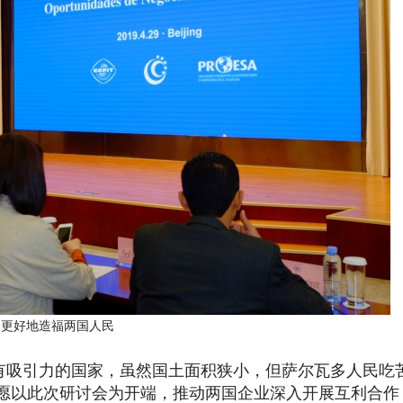
，更好地造福两国人民
吸引力的国家，虽然国土面积狭小，但萨尔瓦多人民吃
愿以此次研讨会为开端，推动两国企业深入开展互利合作