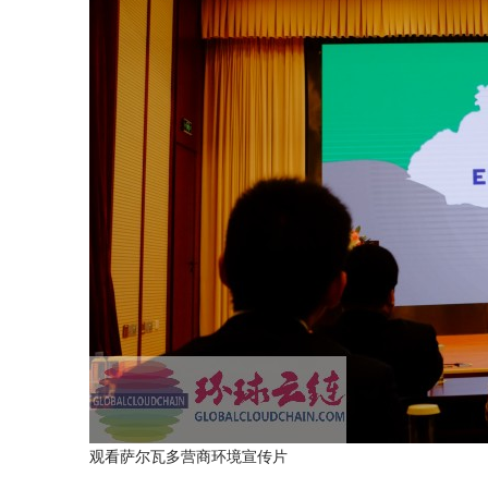
观看萨尔瓦多营商环境宣传片