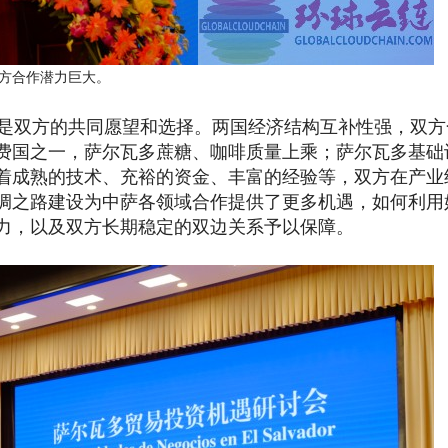
方合作潜力巨大。
是双方的共同愿望和选择。两国经济结构互补性强，双方
费国之一，萨尔瓦多蔗糖、咖啡质量上乘；萨尔瓦多基础
着成熟的技术、充裕的资金、丰富的经验等，双方在产业
绸之路建设为中萨各领域合作提供了更多机遇，如何利用
力，以及双方长期稳定的双边关系予以保障。