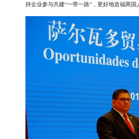
持企业参与共建“一带一路”，更好地造福两国