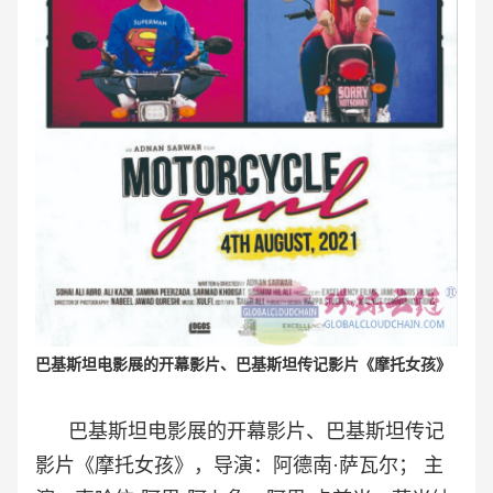
巴基斯坦电影展的开幕影片、巴基斯坦传记影片《摩托女孩》
巴基斯坦电影展的开幕影片、巴基斯坦传记
影片《摩托女孩》，导演：
阿德南·萨瓦尔； 主