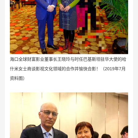
海口全球财富影业董事长王晓玲与时任巴基斯坦驻华大使的哈
什米女士商谈影视文化领域的合作并愉快合影！（
2019年7月
资料图）