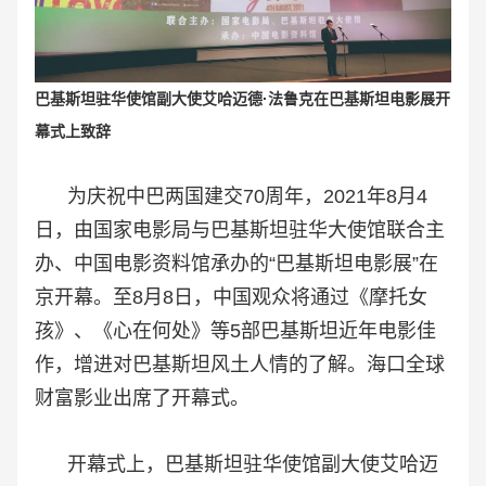
巴基斯坦驻华使馆副大使艾哈迈德·法鲁克在巴基斯坦电影展开
幕式上致辞
为庆祝中巴两国建交70周年，2021年8月4
日，由国家电影局与巴基斯坦驻华大使馆联合主
办、中国电影资料馆承办的“巴基斯坦电影展”在
京开幕。至8月8日，中国观众将通过《摩托女
孩》、《心在何处》等5部巴基斯坦近年电影佳
作，增进对巴基斯坦风土人情的了解。海口全球
财富影业出席了开幕式。
开幕式上，巴基斯坦驻华使馆副大使艾哈迈