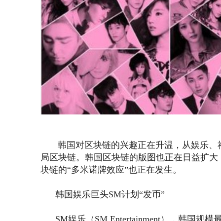
韩国对区块链的兴趣正在升温，从娱乐、社
局区块链。韩国区块链的版图也正在日益扩大
块链的“多米诺牌效应”也正在发生。
韩国娱乐巨头SM计划“发币”
SM娱乐（SM Entertainment），韩