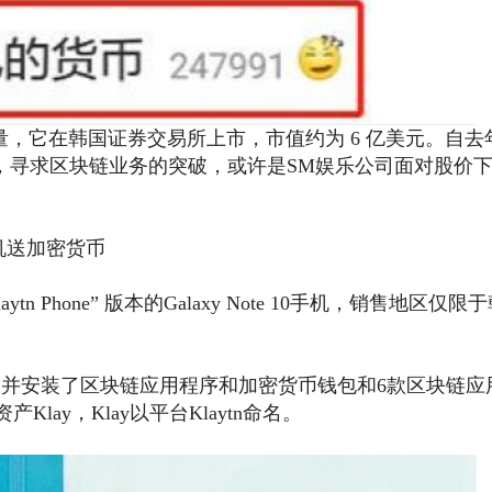
量，它在韩国证券交易所上市，市值约为 6 亿美元。自去年
，寻求区块链业务的突破，或许是SM娱乐公司面对股价
送加密货币
Phone” 版本的Galaxy Note 10手机，销售地区仅限
，并安装了区块链应用程序和加密货币钱包和6款区块链应
ay，Klay以平台Klaytn命名。