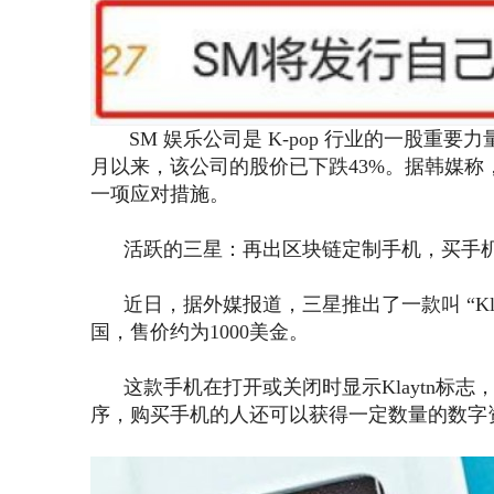
SM 娱乐公司是 K-pop 行业的一股重要力
月以来，该公司的股价已下跌43%。据韩媒称
一项应对措施。
活跃的三星：再出区块链定制手机，买手机
近日，据外媒报道，三星推出了一款叫 “Klaytn 
国，售价约为1000美金。
这款手机在打开或关闭时显示Klaytn标志
序，购买手机的人还可以获得一定数量的数字资产Kl