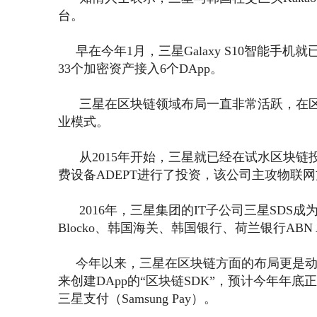
台。
早在今年1月，三星Galaxy S10智能手
33个加密资产接入6个DApp。
三星在区块链领域布局一直非常活跃，在区
业模式。
从2015年开始，三星就已经在试水区块链
费设备ADEPT进行了投资，该公司主攻物联
2016年，三星集团的IT子公司三星SDS成
Blocko、韩国海关、韩国银行、荷兰银行A
今年以来，三星在区块链方面的布局更是动
来创建DApp的“区块链SDK”，预计今年
三星支付（Samsung Pay）。