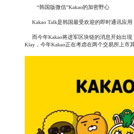
“韩国版微信”Kakao的加密野心
Kakao Talk是韩国最受欢迎的即时通讯应
而今年Kakao将进军区块链的消息开始出现，上
Klay，今年Kakao正在考虑在两个交易所上市其