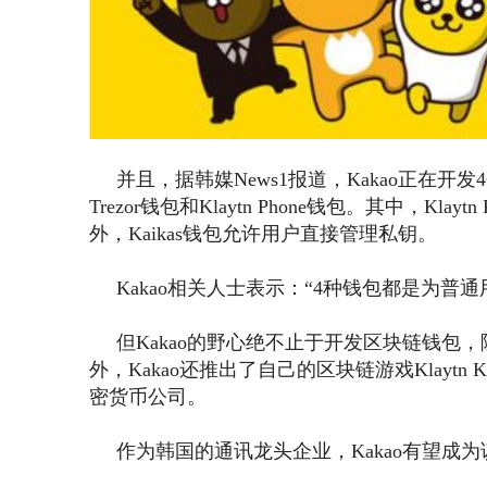
并且，据韩媒News1报道，Kakao正在开发4
Trezor钱包和Klaytn Phone钱包。其中，
外，Kaikas钱包允许用户直接管理私钥。
Kakao相关人士表示：“4种钱包都是为普通
但Kakao的野心绝不止于开发区块链钱包，除了
外，Kakao还推出了自己的区块链游戏Klaytn Kn
密货币公司。
作为韩国的通讯龙头企业，Kakao有望成