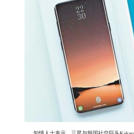
知情人士表示，三星与韩国社交巨头Kakao的区