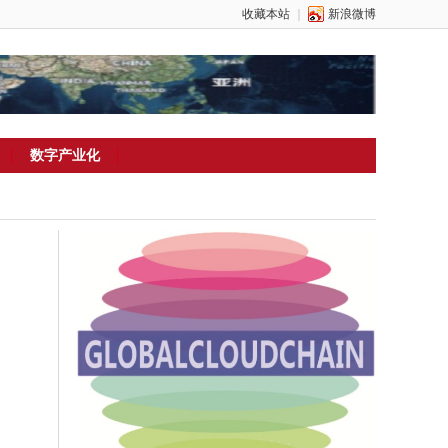
收藏本站
｜
新浪微博
数字产业化