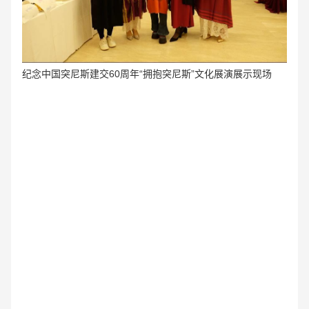
纪念中国突尼斯建交60周年“拥抱突尼斯”文化展演
展示现场