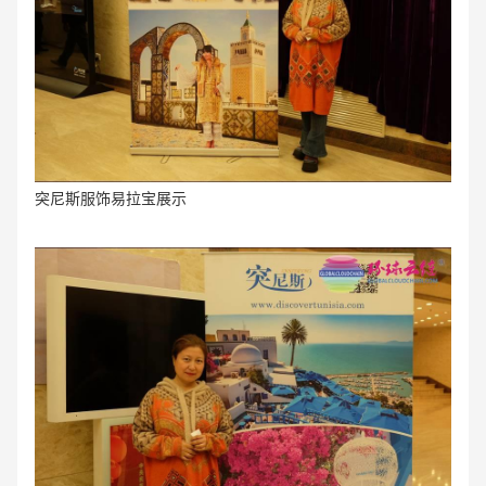
突尼斯服饰易拉宝展示